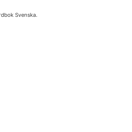
ordbok Svenska.