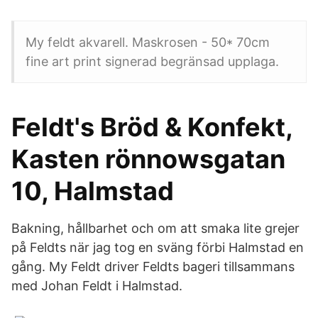
My feldt akvarell. Maskrosen - 50* 70cm
fine art print signerad begränsad upplaga.
Feldt's Bröd & Konfekt,
Kasten rönnowsgatan
10, Halmstad
Bakning, hållbarhet och om att smaka lite grejer
på Feldts när jag tog en sväng förbi Halmstad en
gång. My Feldt driver Feldts bageri tillsammans
med Johan Feldt i Halmstad.