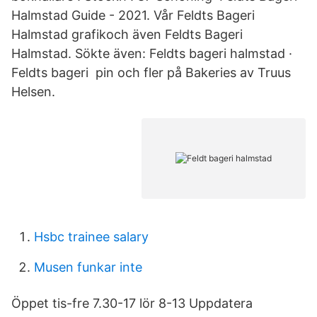
Halmstad Guide - 2021. Vår Feldts Bageri
Halmstad grafikoch även Feldts Bageri
Halmstad. Sökte även: Feldts bageri halmstad ·
Feldts bageri pin och fler på Bakeries av Truus
Helsen.
Hsbc trainee salary
Musen funkar inte
Öppet tis-fre 7.30-17 lör 8-13 Uppdatera